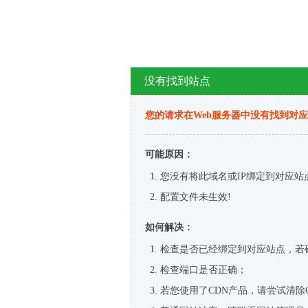
没有找到站点
您的请求在Web服务器中没有找到对
可能原因：
您没有将此域名或IP绑定到对应站
配置文件未生效!
如何解决：
检查是否已经绑定到对应站点，若
检查端口是否正确；
若您使用了CDN产品，请尝试清除