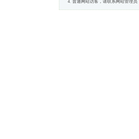
普通网站访客，请联系网站管理员